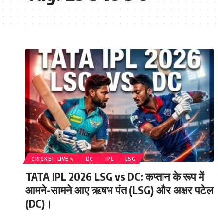
CRICKET LIVE
DC
IPL
LSG
TATA IPL 2026 LSG vs DC: कप्तान के रूप में
आमने-सामने आए ऋषभ पंत (LSG) और अक्षर पटेल
(DC)।