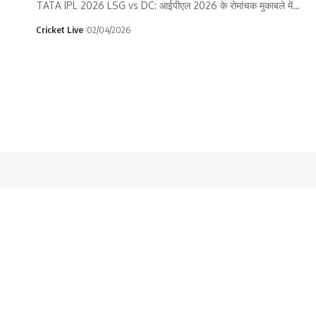
TATA IPL 2026 LSG vs DC: आईपीएल 2026 के रोमांचक मुकाबले में…
Cricket Live
02/04/2026