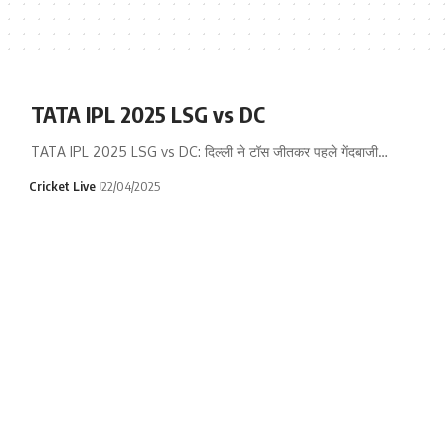
TATA IPL 2025 LSG vs DC
TATA IPL 2025 LSG vs DC: दिल्ली ने टॉस जीतकर पहले गेंदबाजी…
Cricket Live
22/04/2025