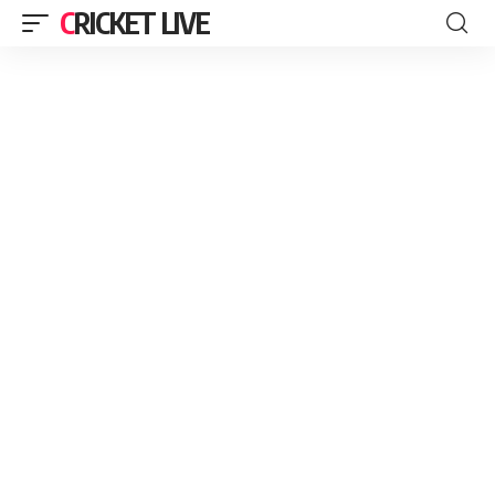
CRICKET LIVE