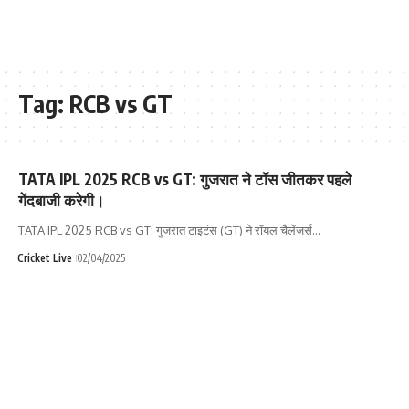
Tag:
RCB vs GT
TATA IPL 2025 RCB vs GT: गुजरात ने टॉस जीतकर पहले
गेंदबाजी करेगी।
TATA IPL 2025 RCB vs GT: गुजरात टाइटंस (GT) ने रॉयल चैलेंजर्स…
Cricket Live
02/04/2025