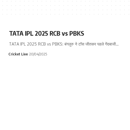
TATA IPL 2025 RCB vs PBKS
TATA IPL 2025 RCB vs PBKS: बंगलुरु ने टॉस जीतकर पहले गेंदबाजी…
Cricket Live
20/04/2025