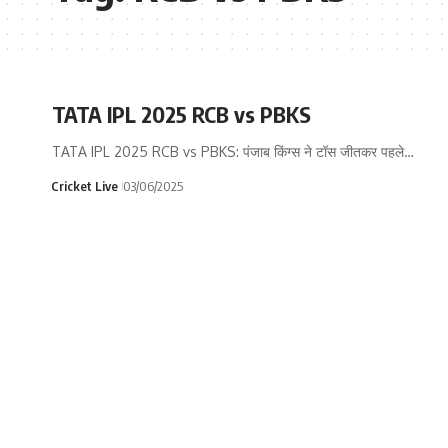
TATA IPL 2025 RCB vs PBKS
TATA IPL 2025 RCB vs PBKS: पंजाब किंग्स ने टॉस जीतकर पहले…
Cricket Live
03/06/2025