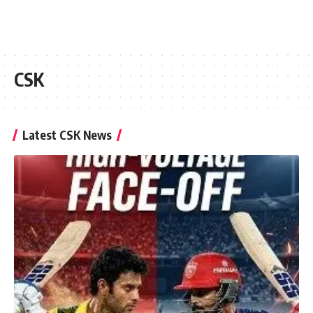
CSK
Latest CSK News