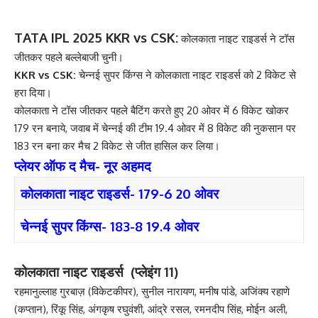
TATA IPL 2025 KKR vs CSK:
कोलकाता नाइट राइडर्स ने टॉस
जीतकर पहले बल्लेबाजी चुनी।
KKR vs CSK:
चेन्नई सुपर किंग्स ने कोलकाता नाइट राइडर्स को 2 विकेट से
हरा दिया।
कोलकाता ने टॉस जीतकर पहले बैटिंग करते हुए 20 ओवर में 6 विकेट खोकर
179 रन बनाये, जवाब में चेन्नई की टीम 19.4 ओवर में 8 विकेट की नुकसान पर
183 रन बना कर मैच 2 विकेट से जीत हासिल कर लिया।
प्लेयर ऑफ द मैच- नूर अहमद
कोलकाता नाइट राइडर्स- 179-6 20 ओवर
चेन्नई सुपर किंग्स- 183-8 19.4 ओवर
कोलकाता नाइट राइडर्स (प्लेइंग 11)
रहमानुल्लाह गुरबाज़ (विकेटकीपर), सुनील नारायण, मनीष पांडे, अजिंक्य रहाणे
(कप्तान), रिंकू सिंह, अंगकृष रघुवंशी, आंद्रे रसल, रमनदीप सिंह, मोईन अली,