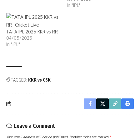
In "IPL"
TATA IPL 2025 KKR vs RR
04/05/2025
In "IPL"
TAGGED:
KKR vs CSK
Leave a Comment
Your email address will not be published.
Required fields are marked
*