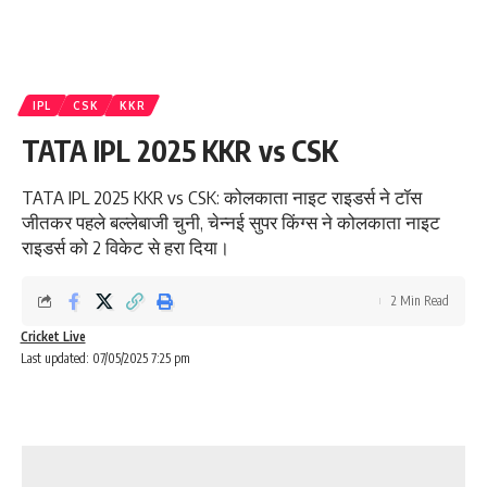
IPL
CSK
KKR
TATA IPL 2025 KKR vs CSK
TATA IPL 2025 KKR vs CSK: कोलकाता नाइट राइडर्स ने टॉस
जीतकर पहले बल्लेबाजी चुनी, चेन्नई सुपर किंग्स ने कोलकाता नाइट
राइडर्स को 2 विकेट से हरा दिया।
2 Min Read
Cricket Live
Last updated: 07/05/2025 7:25 pm