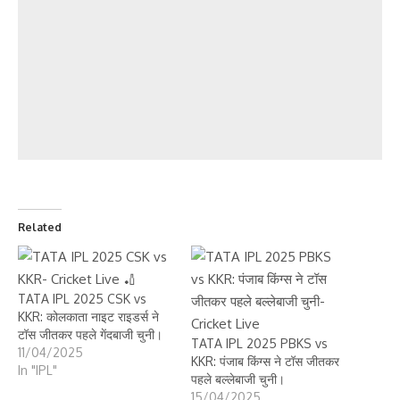
Related
TATA IPL 2025 CSK vs
KKR: कोलकाता नाइट राइडर्स ने
टॉस जीतकर पहले गेंदबाजी चुनी।
TATA IPL 2025 PBKS vs
11/04/2025
KKR: पंजाब किंग्स ने टॉस जीतकर
In "IPL"
पहले बल्लेबाजी चुनी।
15/04/2025