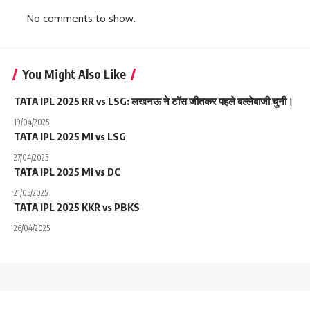
No comments to show.
You Might Also Like
TATA IPL 2025 RR vs LSG: लखनऊ ने टॉस जीतकर पहले बल्लेबाजी चुनी।
19/04/2025
TATA IPL 2025 MI vs LSG
27/04/2025
TATA IPL 2025 MI vs DC
21/05/2025
TATA IPL 2025 KKR vs PBKS
26/04/2025