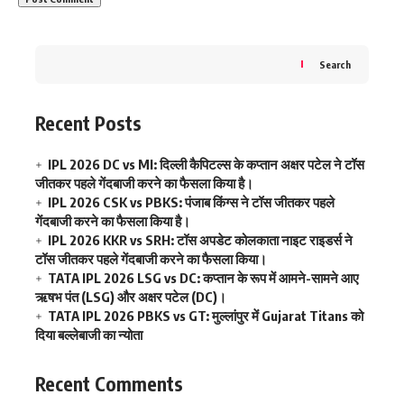
Search
Recent Posts
IPL 2026 DC vs MI: दिल्ली कैपिटल्स के कप्तान अक्षर पटेल ने टॉस
जीतकर पहले गेंदबाजी करने का फैसला किया है।
IPL 2026 CSK vs PBKS: पंजाब किंग्स ने टॉस जीतकर पहले
गेंदबाजी करने का फैसला किया है।
IPL 2026 KKR vs SRH: टॉस अपडेट कोलकाता नाइट राइडर्स ने
टॉस जीतकर पहले गेंदबाजी करने का फैसला किया।
TATA IPL 2026 LSG vs DC: कप्तान के रूप में आमने-सामने आए
ऋषभ पंत (LSG) और अक्षर पटेल (DC)।
TATA IPL 2026 PBKS vs GT: मुल्लांपुर में Gujarat Titans को
दिया बल्लेबाजी का न्योता
Recent Comments