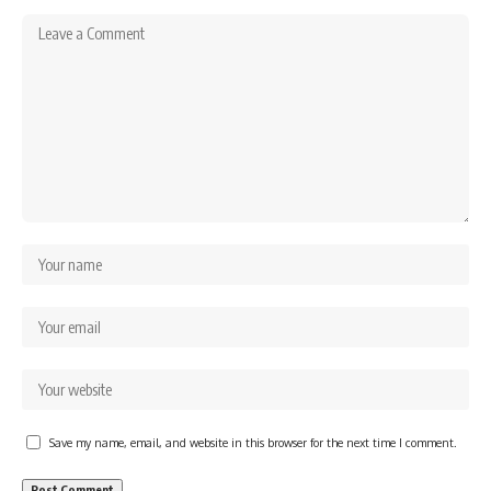
Save my name, email, and website in this browser for the next time I comment.