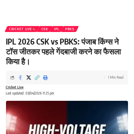
CRICKET LIVE
CSK
IPL
PBKS
IPL 2026 CSK vs PBKS: पंजाब किंग्स ने
टॉस जीतकर पहले गेंदबाजी करने का फैसला
किया है।
1 Min Read
Cricket Live
Last updated: 03/04/2026 11:25 pm