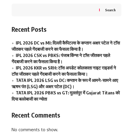
Search
Recent Posts
IPL 2026 DC vs MI: दिल्ली कैपिटल्स के कप्तान अक्षर पटेल ने टॉस
जीतकर पहले गेंदबाजी करने का फैसला किया है।
IPL 2026 CSK vs PBKS: पंजाब किंग्स ने टॉस जीतकर पहले
गेंदबाजी करने का फैसला किया है।
IPL 2026 KKR vs SRH: टॉस अपडेट कोलकाता नाइट राइडर्स ने
टॉस जीतकर पहले गेंदबाजी करने का फैसला किया।
TATA IPL 2026 LSG vs DC: कप्तान के रूप में आमने-सामने आए
ऋषभ पंत (LSG) और अक्षर पटेल (DC)।
TATA IPL 2026 PBKS vs GT: मुल्लांपुर में Gujarat Titans को
दिया बल्लेबाजी का न्योता
Recent Comments
No comments to show.