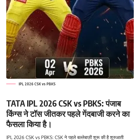
IPL 2026 CSK vs PBKS
TATA IPL 2026 CSK vs PBKS: पंजाब
किंग्स ने टॉस जीतकर पहले गेंदबाजी करने का
फैसला किया है।
IPL 2026 CSK vs PBKS: CSK ने पहले बल्लेबाज़ी शुरू की है शुरुआती