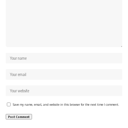
Save my name, email, and website in this browser for the next time I comment.