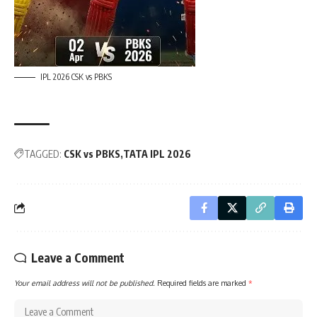
IPL 2026 CSK vs PBKS
TAGGED:
CSK vs PBKS
TATA IPL 2026
Leave a Comment
Your email address will not be published.
Required fields are marked
*