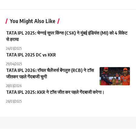
You Might Also Like
TATA IPL 2025: चेन्नई सुपर किंग्स (CSK) ने मुंबई इंडियंस (MI) को 4 विकेट
से हराया
24/03/2025
TATA IPL 2025 DC vs KKR
29/04/2025
TATA IPL 2026: रॉयल चैलेंजर्स बेंगलुरु (RCB) ने टॉस
जीतकर पहले गेंदबाजी चुनी
28/03/2026
TATA IPL 2025: KKR ने टॉस जीत कर पहले गेंदबाजी करेगा।
26/03/2025