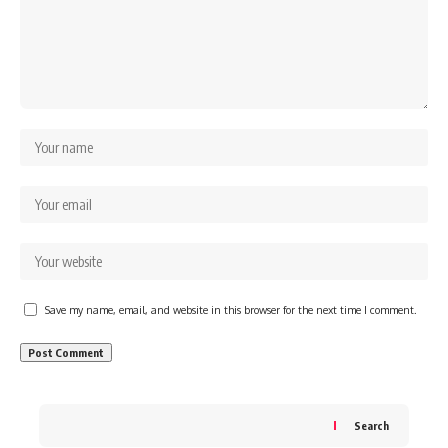
Save my name, email, and website in this browser for the next time I comment.
Search