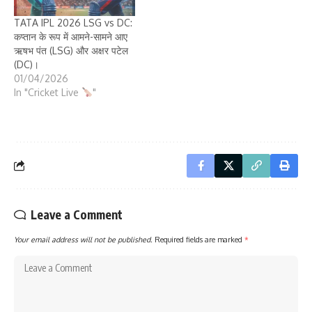
TATA IPL 2026 LSG vs DC:
कप्तान के रूप में आमने-सामने आए
ऋषभ पंत (LSG) और अक्षर पटेल
(DC)।
01/04/2026
In "Cricket Live
"
Leave a Comment
Your email address will not be published.
Required fields are marked
*