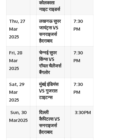
कोलकाता
नाइट राइडर्स
Thu, 27
लखनऊ सुपर
7:30
जायंट्स VS
Mar
PM
सनराइजर्स
2025
हैदराबाद
Fri, 28
चेन्नई सुपर
7:30
किंग्स VS
Mar
PM
रॉयल चैलेंजर्स
2025
बैंगलोर
Sat, 29
मुंबई इंडियंस
7:30
VS गुजरात
Mar
PM
टाइटन्स
2025
Sun, 30
दिल्ली
3:30PM
कैपिटल्स VS
Mar2025
सनराइजर्स
हैदराबाद