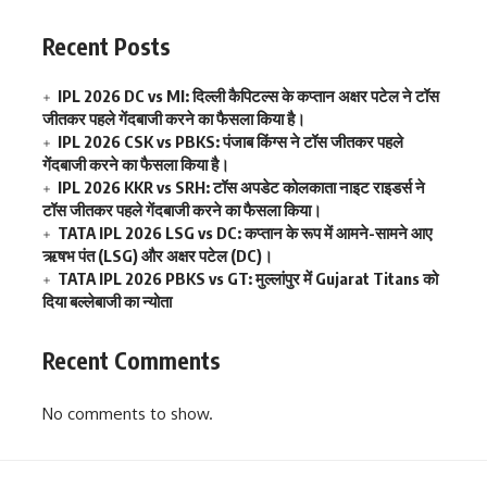
Recent Posts
IPL 2026 DC vs MI: दिल्ली कैपिटल्स के कप्तान अक्षर पटेल ने टॉस
जीतकर पहले गेंदबाजी करने का फैसला किया है।
IPL 2026 CSK vs PBKS: पंजाब किंग्स ने टॉस जीतकर पहले
गेंदबाजी करने का फैसला किया है।
IPL 2026 KKR vs SRH: टॉस अपडेट कोलकाता नाइट राइडर्स ने
टॉस जीतकर पहले गेंदबाजी करने का फैसला किया।
TATA IPL 2026 LSG vs DC: कप्तान के रूप में आमने-सामने आए
ऋषभ पंत (LSG) और अक्षर पटेल (DC)।
TATA IPL 2026 PBKS vs GT: मुल्लांपुर में Gujarat Titans को
दिया बल्लेबाजी का न्योता
Recent Comments
No comments to show.