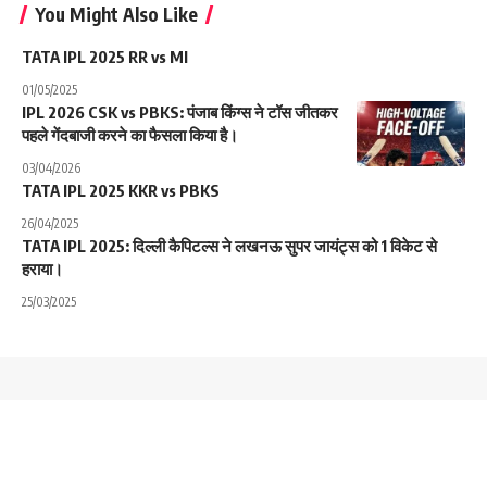
You Might Also Like
TATA IPL 2025 RR vs MI
01/05/2025
IPL 2026 CSK vs PBKS: पंजाब किंग्स ने टॉस जीतकर
पहले गेंदबाजी करने का फैसला किया है।
03/04/2026
TATA IPL 2025 KKR vs PBKS
26/04/2025
TATA IPL 2025: दिल्ली कैपिटल्स ने लखनऊ सुपर जायंट्स को 1 विकेट से
हराया।
25/03/2025