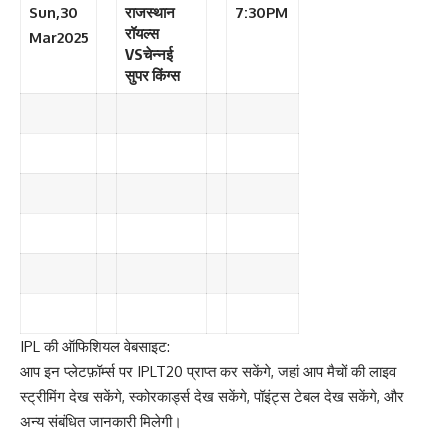
Sun,30
राजस्थान
7:30PM
रॉयल्स
Mar2025
VSचेन्नई
सुपर किंग्स
IPL की ऑफिशियल वेबसाइट:
आप इन प्लेटफ़ॉर्म्स पर IPLT20 प्राप्त कर सकेंगे, जहां आप मैचों की लाइव
स्ट्रीमिंग देख सकेंगे, स्कोरकार्ड्स देख सकेंगे, पॉइंट्स टेबल देख सकेंगे, और
अन्य संबंधित जानकारी मिलेगी।