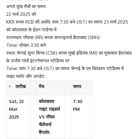
अगले कुछ मैचों का समय:
22 मार्च 2025 को
KKR बनाम RCB की अवधि: शाम 7:30 बजे (IST) का समय: 23 मार्च 2025
को कोलकाता के ईडन गार्डन्स में
राजस्थान रॉयल्स (RR) बनाम सनराइजर्स हैदराबाद (SRH)
Time: दोपहर 3:30 बजे
स्थल: चेन्नई सुपर किंग्स (CSK) बनाम मुंबई इंडियंस (MI) का मुकाबला हैदराबाद
के राजीव गांधी इंटरनेशनल स्टेडियम पर
Time: शाम 7:30 बजे (IST) का समय: चेन्नई के एम चिदंबरम स्टेडियम में
लाइव स्कोर और अपडेट:
तारीख
मैच
समय
Sat, 22
कोलकाता
7:30
Mar
नाइट राइडर्स
PM
2025
VS रॉयल
चैलेंजर्स
बैंगलोर