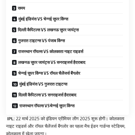
समय
मुंबई इंडियंस VS चेन्नई सुपर किंग्स
दिल्ली कैपिटल्स VS लखनऊ सुपर जायंट्स
गुजरात टाइटन्स VS पंजाब किंग्स
राजस्थान रॉयल्स VS कोलकाता नाइट राइडर्स
लखनऊ सुपर जायंट्स VS सनराइजर्स हैदराबाद
चेन्नई सुपर किंग्स VS रॉयल चैलेंजर्स बैंगलोर
मुंबई इंडियंस VS गुजरात टाइटन्स
दिल्ली कैपिटल्स VS सनराइजर्स हैदराबाद
राजस्थान रॉयल्स VSचेन्नई सुपर किंग्स
IPL:
22 मार्च 2025 को इंडियन प्रीमियर लीग 2025 शुरू होगी। कोलकाता
नाइट राइडर्स और रॉयल चैलेंजर्स बैंगलोर का पहला मैच ईडन गार्डन्स स्टेडियम,
कोलकाता में खेला जाएगा।