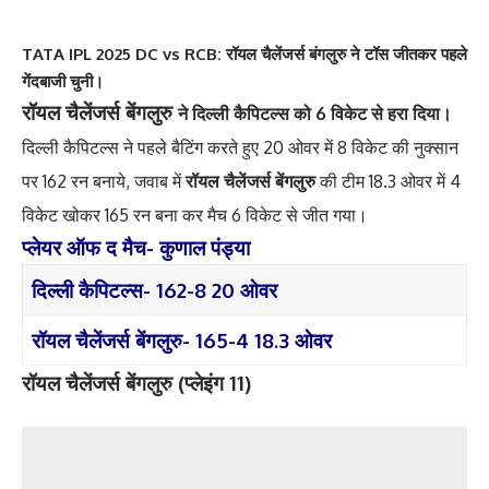
TATA IPL 2025 DC vs RCB: रॉयल चैलेंजर्स बंगलुरु ने टॉस जीतकर पहले
गेंदबाजी चुनी।
रॉयल चैलेंजर्स बेंगलुरु
ने दिल्ली कैपिटल्स को 6 विकेट से हरा दिया।
दिल्ली कैपिटल्स ने पहले बैटिंग करते हुए 20 ओवर में 8 विकेट की नुक्सान
पर 162 रन बनाये, जवाब में
रॉयल चैलेंजर्स बेंगलुरु
की टीम 18.3 ओवर में 4
विकेट खोकर 165 रन बना कर मैच 6 विकेट से जीत गया।
प्लेयर ऑफ द मैच- कुणाल पंड्या
दिल्ली कैपिटल्स- 162-8 20 ओवर
रॉयल चैलेंजर्स बेंगलुरु- 165-4 18.3 ओवर
रॉयल चैलेंजर्स बेंगलुरु (प्लेइंग 11)