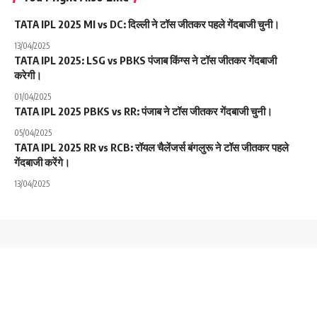
TATA IPL 2025 MI vs DC: दिल्ली ने टॉस जीतकर पहले गेंदबाजी चुनी।
13/04/2025
TATA IPL 2025: LSG vs PBKS पंजाब किंग्स ने टॉस जीतकर गेंदबाजी
करेगी।
01/04/2025
TATA IPL 2025 PBKS vs RR: पंजाब ने टॉस जीतकर गेंदबाजी चुनी।
05/04/2025
TATA IPL 2025 RR vs RCB: रॉयल चैलेंजर्स बंगलुरू ने टॉस जीतकर पहले
गेंदबाजी करेंगे।
13/04/2025