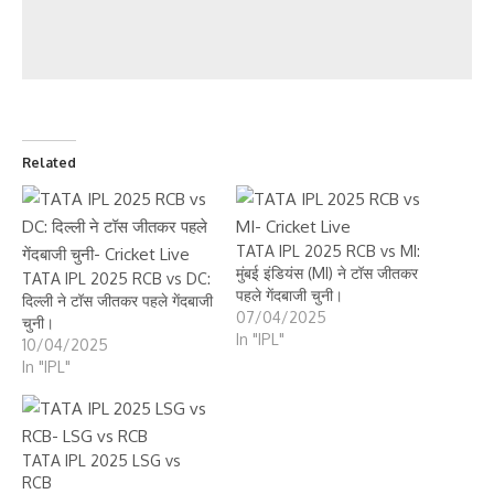
Related
TATA IPL 2025 RCB vs MI:
मुंबई इंडियंस (MI) ने टॉस जीतकर
TATA IPL 2025 RCB vs DC:
पहले गेंदबाजी चुनी।
दिल्ली ने टॉस जीतकर पहले गेंदबाजी
07/04/2025
चुनी।
In "IPL"
10/04/2025
In "IPL"
TATA IPL 2025 LSG vs
RCB