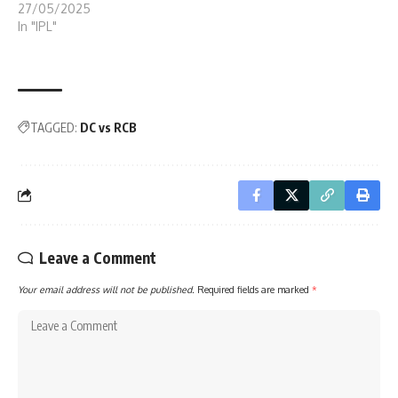
27/05/2025
In "IPL"
TAGGED:
DC vs RCB
Leave a Comment
Your email address will not be published.
Required fields are marked
*