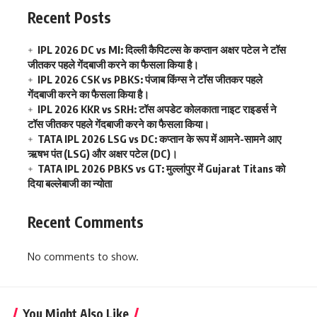
Recent Posts
IPL 2026 DC vs MI: दिल्ली कैपिटल्स के कप्तान अक्षर पटेल ने टॉस
जीतकर पहले गेंदबाजी करने का फैसला किया है।
IPL 2026 CSK vs PBKS: पंजाब किंग्स ने टॉस जीतकर पहले
गेंदबाजी करने का फैसला किया है।
IPL 2026 KKR vs SRH: टॉस अपडेट कोलकाता नाइट राइडर्स ने
टॉस जीतकर पहले गेंदबाजी करने का फैसला किया।
TATA IPL 2026 LSG vs DC: कप्तान के रूप में आमने-सामने आए
ऋषभ पंत (LSG) और अक्षर पटेल (DC)।
TATA IPL 2026 PBKS vs GT: मुल्लांपुर में Gujarat Titans को
दिया बल्लेबाजी का न्योता
Recent Comments
No comments to show.
You Might Also Like