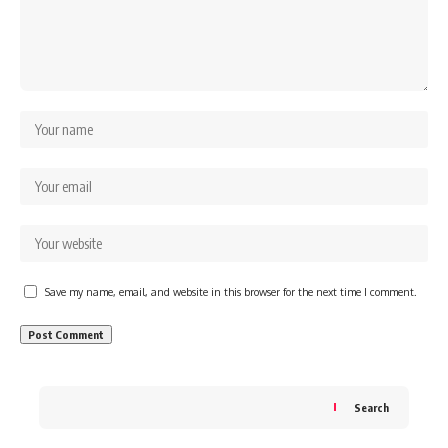
Save my name, email, and website in this browser for the next time I comment.
Search