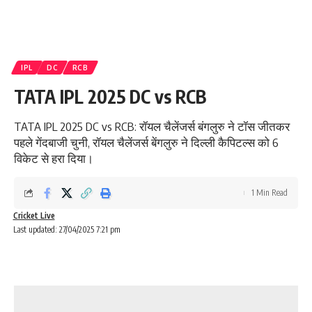
IPL
DC
RCB
TATA IPL 2025 DC vs RCB
TATA IPL 2025 DC vs RCB: रॉयल चैलेंजर्स बंगलुरु ने टॉस जीतकर
पहले गेंदबाजी चुनी, रॉयल चैलेंजर्स बेंगलुरु ने दिल्ली कैपिटल्स को 6
विकेट से हरा दिया।
1 Min Read
Cricket Live
Last updated: 27/04/2025 7:21 pm