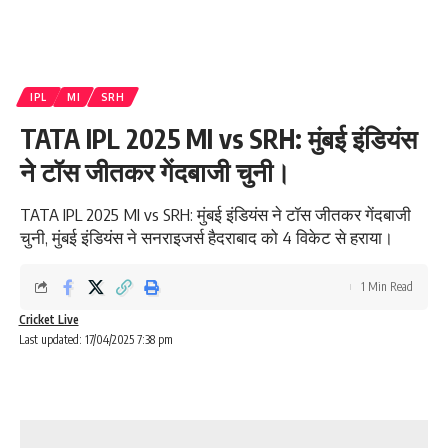
IPL
MI
SRH
TATA IPL 2025 MI vs SRH: मुंबई इंडियंस
ने टॉस जीतकर गेंदबाजी चुनी।
TATA IPL 2025 MI vs SRH: मुंबई इंडियंस ने टॉस जीतकर गेंदबाजी
चुनी, मुंबई इंडियंस ने सनराइजर्स हैदराबाद को 4 विकेट से हराया।
1 Min Read
Cricket Live
Last updated: 17/04/2025 7:38 pm