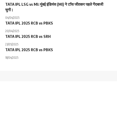
TATA IPL LSG vs MI: मुंबई इंडियंस (MI) ने टॉस जीतकर पहले गेंदबाजी
चुनी।
04/04/2025
TATA IPL 2025 RCB vs PBKS
20/04/2025
TATA IPL 2025 RCB vs SRH
23/05/2025
TATA IPL 2025 RCB vs PBKS
18/04/2025