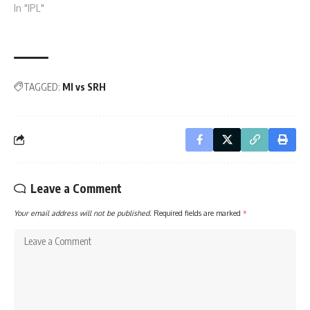
In "IPL"
TAGGED:
MI vs SRH
Leave a Comment
Your email address will not be published.
Required fields are marked
*