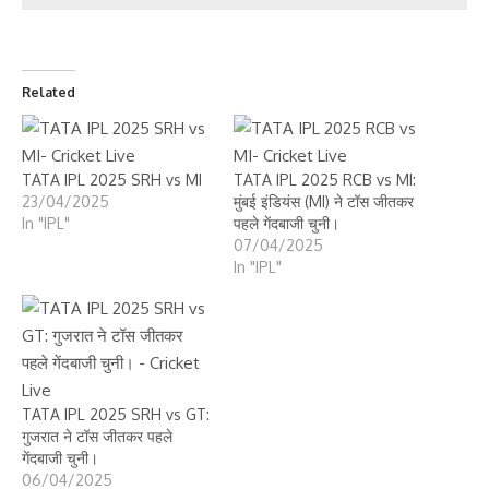
Related
TATA IPL 2025 SRH vs MI
TATA IPL 2025 RCB vs MI:
23/04/2025
मुंबई इंडियंस (MI) ने टॉस जीतकर
In "IPL"
पहले गेंदबाजी चुनी।
07/04/2025
In "IPL"
TATA IPL 2025 SRH vs GT:
गुजरात ने टॉस जीतकर पहले
गेंदबाजी चुनी।
06/04/2025