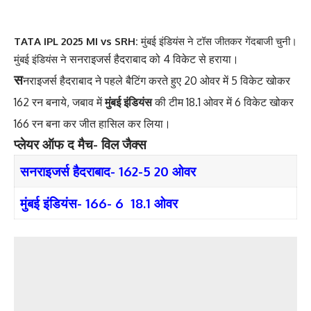
TATA IPL 2025 MI vs SRH:
मुंबई इंडियंस ने टॉस जीतकर गेंदबाजी चुनी।
सनराइजर्स हैदराबाद को 4 विकेट से हराया।
मुंबई इंडियंस ने
स
नराइजर्स हैदराबाद ने पहले बैटिंग करते हुए 20 ओवर में 5 विकेट खोकर
162 रन बनाये, जबाव में
मुंबई इंडियंस
की टीम 18.1 ओवर में 6 विकेट खोकर
166 रन बना कर जीत हासिल कर लिया।
प्लेयर ऑफ द मैच- विल जैक्स
सनराइजर्स हैदराबाद- 162-5 20 ओवर
मुंबई इंडियंस- 166- 6 18.1 ओवर