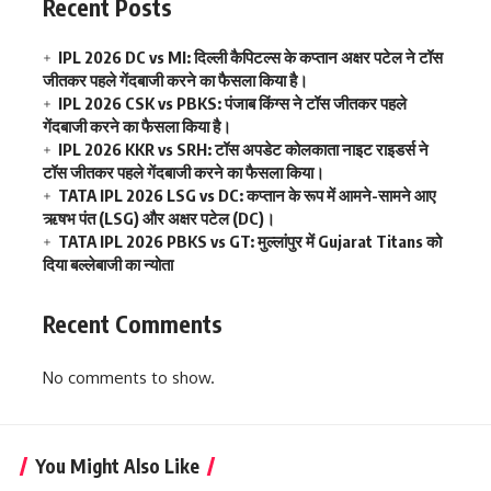
Recent Posts
IPL 2026 DC vs MI: दिल्ली कैपिटल्स के कप्तान अक्षर पटेल ने टॉस
जीतकर पहले गेंदबाजी करने का फैसला किया है।
IPL 2026 CSK vs PBKS: पंजाब किंग्स ने टॉस जीतकर पहले
गेंदबाजी करने का फैसला किया है।
IPL 2026 KKR vs SRH: टॉस अपडेट कोलकाता नाइट राइडर्स ने
टॉस जीतकर पहले गेंदबाजी करने का फैसला किया।
TATA IPL 2026 LSG vs DC: कप्तान के रूप में आमने-सामने आए
ऋषभ पंत (LSG) और अक्षर पटेल (DC)।
TATA IPL 2026 PBKS vs GT: मुल्लांपुर में Gujarat Titans को
दिया बल्लेबाजी का न्योता
Recent Comments
No comments to show.
You Might Also Like