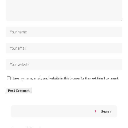
Save my name, email, and website in this browser for the next time I comment.
Search