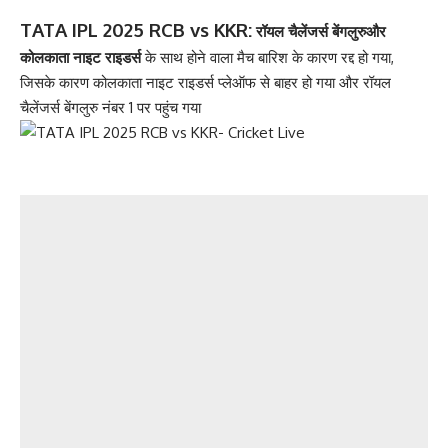
TATA IPL 2025 RCB vs KKR:
रॉयल चैलेंजर्स बेंगलुरुऔर
कोलकाता नाइट राइडर्स
के साथ होने वाला मैच बारिश के कारण रद्द हो गया,
जिसके कारण कोलकाता नाइट राइडर्स
प्ले
ऑफ से बाहर हो गया और रॉयल
चैलेंजर्स बेंगलुरु नंबर 1 पर पहुंच गया