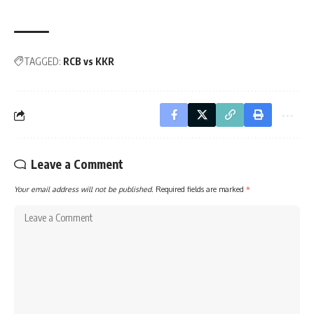
TAGGED:
RCB vs KKR
Leave a Comment
Your email address will not be published.
Required fields are marked
*