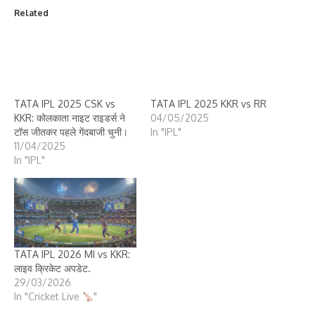
Related
TATA IPL 2025 CSK vs
TATA IPL 2025 KKR vs RR
KKR: कोलकाता नाइट राइडर्स ने
04/05/2025
टॉस जीतकर पहले गेंदबाजी चुनी।
In "IPL"
11/04/2025
In "IPL"
TATA IPL 2026 MI vs KKR:
लाइव क्रिकेट अपडेट.
29/03/2026
In "Cricket Live
"