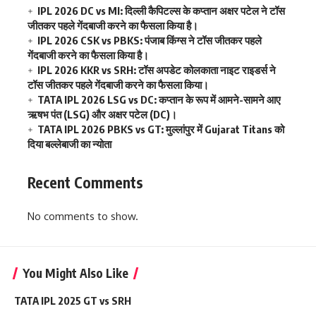
IPL 2026 CSK vs PBKS: पंजाब किंग्स ने टॉस जीतकर पहले
गेंदबाजी करने का फैसला किया है।
IPL 2026 KKR vs SRH: टॉस अपडेट कोलकाता नाइट राइडर्स ने
टॉस जीतकर पहले गेंदबाजी करने का फैसला किया।
TATA IPL 2026 LSG vs DC: कप्तान के रूप में आमने-सामने आए
ऋषभ पंत (LSG) और अक्षर पटेल (DC)।
TATA IPL 2026 PBKS vs GT: मुल्लांपुर में Gujarat Titans को
दिया बल्लेबाजी का न्योता
Recent Comments
No comments to show.
You Might Also Like
TATA IPL 2025 GT vs SRH
02/05/2025
TATA IPL 2025 SRH vs GT: गुजरात ने टॉस जीतकर पहले गेंदबाजी चुनी।