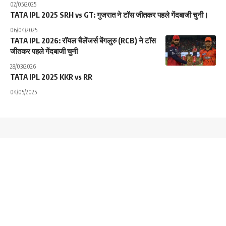
06/04/2025
TATA IPL 2026: रॉयल चैलेंजर्स बेंगलुरु (RCB) ने टॉस
जीतकर पहले गेंदबाजी चुनी
28/03/2026
TATA IPL 2025 KKR vs RR
04/05/2025