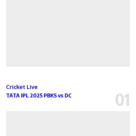
Cricket Live
TATA IPL 2025 PBKS vs DC