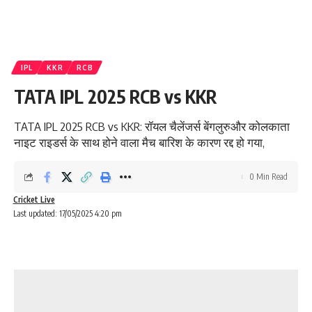
IPL
KKR
RCB
TATA IPL 2025 RCB vs KKR
TATA IPL 2025 RCB vs KKR: रॉयल चैलेंजर्स बेंगलुरुऔर कोलकाता
नाइट राइडर्स के साथ होने वाला मैच बारिश के कारण रद्द हो गया,
0 Min Read
Cricket Live
Last updated: 17/05/2025 4:20 pm