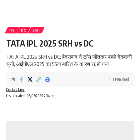
IPL
DC
SRH
TATA IPL 2025 SRH vs DC
TATA IPL 2025 SRH vs DC: हैदराबाद ने टॉस जीतकर पहले गेंदबाजी
चुनी, आईपीएल 2025 का 55वा बारिश के कारण रद्द हो गया
1 Min Read
Cricket Live
Last updated: 05/05/2025 7:34 pm