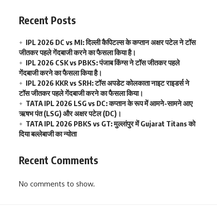
Recent Posts
IPL 2026 DC vs MI: दिल्ली कैपिटल्स के कप्तान अक्षर पटेल ने टॉस
जीतकर पहले गेंदबाजी करने का फैसला किया है।
IPL 2026 CSK vs PBKS: पंजाब किंग्स ने टॉस जीतकर पहले
गेंदबाजी करने का फैसला किया है।
IPL 2026 KKR vs SRH: टॉस अपडेट कोलकाता नाइट राइडर्स ने
टॉस जीतकर पहले गेंदबाजी करने का फैसला किया।
TATA IPL 2026 LSG vs DC: कप्तान के रूप में आमने-सामने आए
ऋषभ पंत (LSG) और अक्षर पटेल (DC)।
TATA IPL 2026 PBKS vs GT: मुल्लांपुर में Gujarat Titans को
दिया बल्लेबाजी का न्योता
Recent Comments
No comments to show.