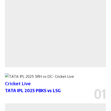
Cricket Live
TATA IPL 2025 PBKS vs LSG