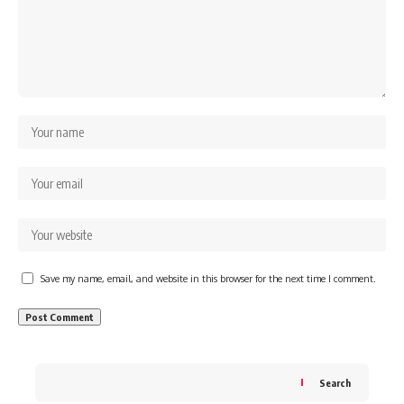
Save my name, email, and website in this browser for the next time I comment.
Search