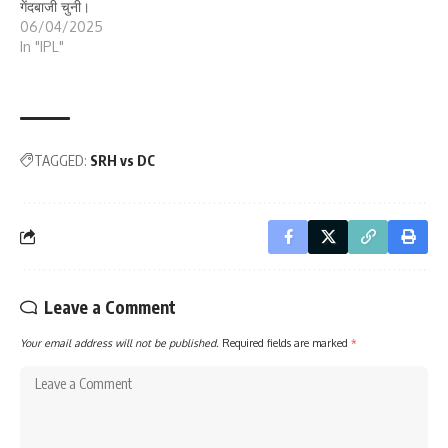
गेंदबाजी चुनी।
06/04/2025
In "IPL"
TAGGED:
SRH vs DC
Leave a Comment
Your email address will not be published.
Required fields are marked
*