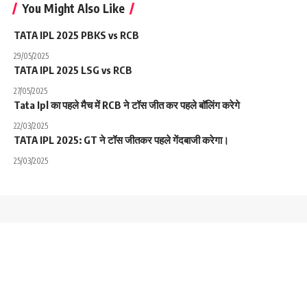
You Might Also Like
TATA IPL 2025 PBKS vs RCB
29/05/2025
TATA IPL 2025 LSG vs RCB
27/05/2025
Tata Ipl का पहले मैच में RCB ने टॉस जीत कर पहले बॉलिंग करेगे
22/03/2025
TATA IPL 2025: GT ने टॉस जीतकर पहले गेंदबाजी करेगा।
25/03/2025