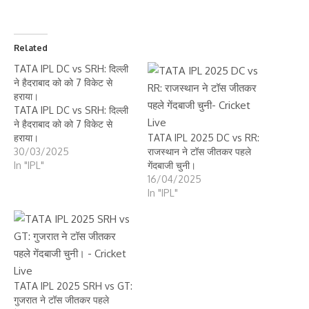
Related
TATA IPL DC vs SRH: दिल्ली
ने हैदराबाद को को 7 विकेट से
हराया।
TATA IPL DC vs SRH: दिल्ली
ने हैदराबाद को को 7 विकेट से
हराया।
TATA IPL 2025 DC vs RR:
30/03/2025
राजस्थान ने टॉस जीतकर पहले
In "IPL"
गेंदबाजी चुनी।
16/04/2025
In "IPL"
TATA IPL 2025 SRH vs GT:
गुजरात ने टॉस जीतकर पहले