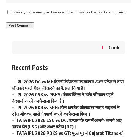
Save my name, email, and website in this browser for the next time I comment.
Search
Recent Posts
IPL 2026 DC vs MI: दिल्ली कैपिटल्स के कप्तान अक्षर पटेल ने टॉस
जीतकर पहले गेंदबाजी करने का फैसला किया है।
IPL 2026 CSK vs PBKS: पंजाब किंग्स ने टॉस जीतकर पहले
गेंदबाजी करने का फैसला किया है।
IPL 2026 KKR vs SRH: टॉस अपडेट कोलकाता नाइट राइडर्स ने
टॉस जीतकर पहले गेंदबाजी करने का फैसला किया।
TATA IPL 2026 LSG vs DC: कप्तान के रूप में आमने-सामने आए
ऋषभ पंत (LSG) और अक्षर पटेल (DC)।
TATA IPL 2026 PBKS vs GT: मुल्लांपुर में Gujarat Titans को