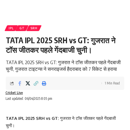
IPL
GT
SRH
TATA IPL 2025 SRH vs GT: गुजरात ने
टॉस जीतकर पहले गेंदबाजी चुनी।
TATA IPL 2025 SRH vs GT: गुजरात ने टॉस जीतकर पहले गेंदबाजी
चुनी, गुजरात टाइटन्स ने सनराइजर्स हैदराबाद को 7 विकेट से हराया
1 Min Read
Cricket Live
Last updated: 06/04/2025 8:05 pm
TATA IPL 2025 SRH vs GT:
गुजरात ने टॉस जीतकर पहले गेंदबाजी
चुनी।