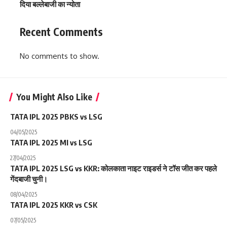
दिया बल्लेबाजी का न्योता
Recent Comments
No comments to show.
You Might Also Like
TATA IPL 2025 PBKS vs LSG
04/05/2025
TATA IPL 2025 MI vs LSG
27/04/2025
TATA IPL 2025 LSG vs KKR: कोलकाता नाइट राइडर्स ने टॉस जीत कर पहले
गेंदबाजी चुनी।
08/04/2025
TATA IPL 2025 KKR vs CSK
07/05/2025