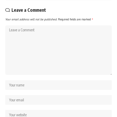
Leave a Comment
Your email address will not be published.
Required fields are marked
*