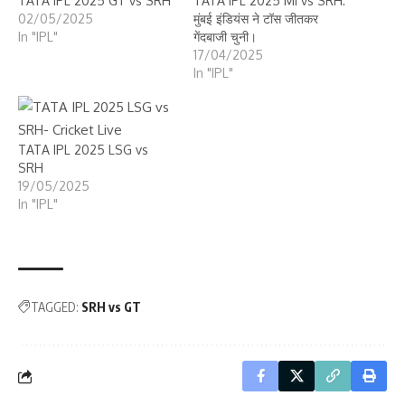
TATA IPL 2025 GT vs SRH
TATA IPL 2025 MI vs SRH:
02/05/2025
मुंबई इंडियंस ने टॉस जीतकर
In "IPL"
गेंदबाजी चुनी।
17/04/2025
In "IPL"
TATA IPL 2025 LSG vs
SRH
19/05/2025
In "IPL"
TAGGED:
SRH vs GT