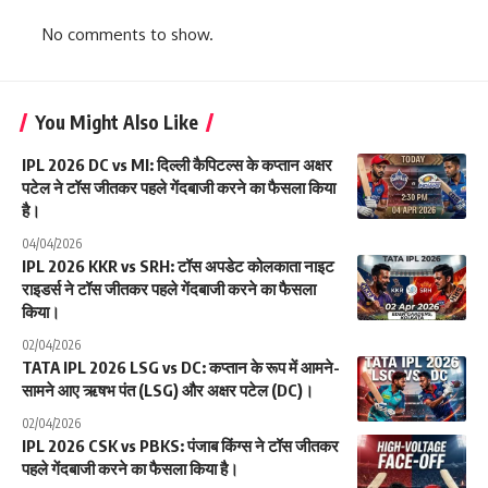
No comments to show.
You Might Also Like
IPL 2026 DC vs MI: दिल्ली कैपिटल्स के कप्तान अक्षर
पटेल ने टॉस जीतकर पहले गेंदबाजी करने का फैसला किया
है।
04/04/2026
IPL 2026 KKR vs SRH: टॉस अपडेट कोलकाता नाइट
राइडर्स ने टॉस जीतकर पहले गेंदबाजी करने का फैसला
किया।
02/04/2026
TATA IPL 2026 LSG vs DC: कप्तान के रूप में आमने-
सामने आए ऋषभ पंत (LSG) और अक्षर पटेल (DC)।
02/04/2026
IPL 2026 CSK vs PBKS: पंजाब किंग्स ने टॉस जीतकर
पहले गेंदबाजी करने का फैसला किया है।