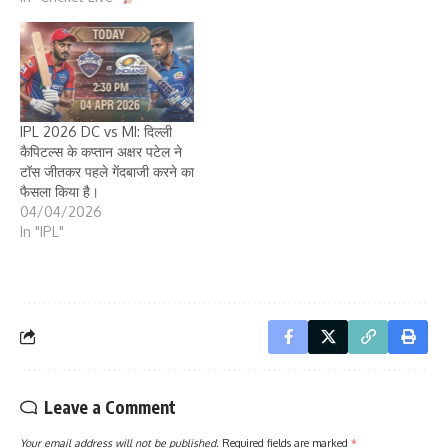
IPL 2026 DC vs MI: दिल्ली
कैपिटल्स के कप्तान अक्षर पटेल ने
टॉस जीतकर पहले गेंदबाजी करने का
फैसला किया है।
04/04/2026
In "IPL"
Leave a Comment
Your email address will not be published.
Required fields are marked
*