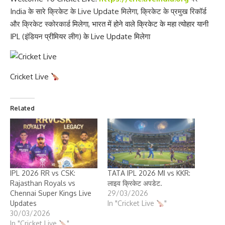
India के सारे क्रिकेट के Live Update मिलेगा, क्रिकेट के प्रमुख रिकॉर्ड
और क्रिकेट स्कोरकार्ड
मिलेगा, भारत में होने वाले क्रिकेट के महा त्योहार यानी
IPL
(इंडियन
प्रीमियर लीग) के Live Update मिलेगा
Cricket Live
Related
IPL 2026 RR vs CSK:
TATA IPL 2026 MI vs KKR:
Rajasthan Royals vs
लाइव क्रिकेट अपडेट.
Chennai Super Kings Live
29/03/2026
Updates
In "Cricket Live
"
30/03/2026
In "Cricket Live
"