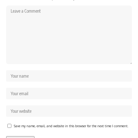
Save my name, email, and website in this browser for the next time I comment.