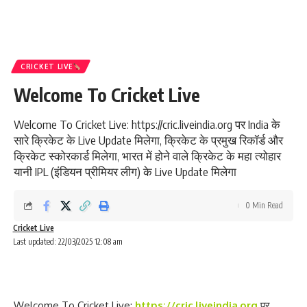
CRICKET LIVE
Welcome To Cricket Live
Welcome To Cricket Live: https://cric.liveindia.org पर India के
सारे क्रिकेट के Live Update मिलेगा, क्रिकेट के प्रमुख रिकॉर्ड और
क्रिकेट स्कोरकार्ड मिलेगा, भारत में होने वाले क्रिकेट के महा त्योहार
यानी IPL (इंडियन प्रीमियर लीग) के Live Update मिलेगा
0 Min Read
Cricket Live
Last updated: 22/03/2025 12:08 am
Welcome To Cricket Live:
https://cric.liveindia.org
पर