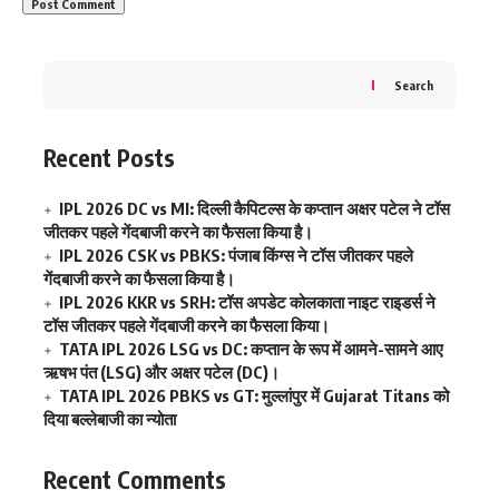
Search
Recent Posts
IPL 2026 DC vs MI: दिल्ली कैपिटल्स के कप्तान अक्षर पटेल ने टॉस
जीतकर पहले गेंदबाजी करने का फैसला किया है।
IPL 2026 CSK vs PBKS: पंजाब किंग्स ने टॉस जीतकर पहले
गेंदबाजी करने का फैसला किया है।
IPL 2026 KKR vs SRH: टॉस अपडेट कोलकाता नाइट राइडर्स ने
टॉस जीतकर पहले गेंदबाजी करने का फैसला किया।
TATA IPL 2026 LSG vs DC: कप्तान के रूप में आमने-सामने आए
ऋषभ पंत (LSG) और अक्षर पटेल (DC)।
TATA IPL 2026 PBKS vs GT: मुल्लांपुर में Gujarat Titans को
दिया बल्लेबाजी का न्योता
Recent Comments