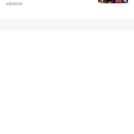
03/04/2026